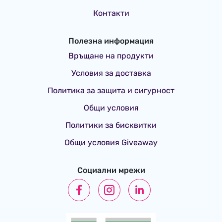
Контакти
Полезна информация
Връщане на продукти
Условия за доставка
Политика за защита и сигурност
Общи условия
Политики за бисквитки
Общи условия Giveaway
Социални мрежи