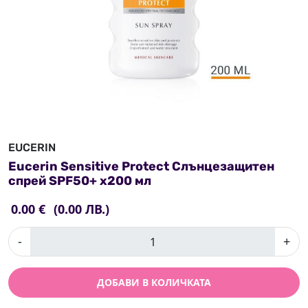
EUCERIN
Eucerin Sensitive Protect Слънцезащитен
спрей SPF50+ х200 мл
0.00 €
(0.00 ЛВ.)
-
+
ДОБАВИ В КОЛИЧКАТА