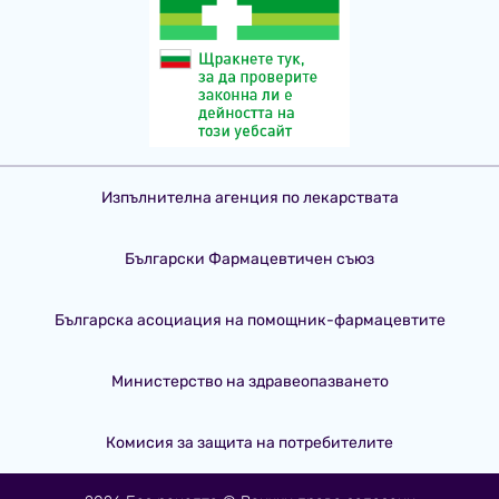
Изпълнителна агенция по лекарствата
Български Фармацевтичен съюз
Българска асоциация на помощник-фармацевтите
Министерство на здравеопазването
Комисия за защита на потребителите