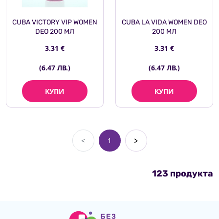
CUBA VICTORY VIP WOMEN
CUBA LA VIDA WOMEN DEO
DEO 200 МЛ
200 МЛ
3.31 €
3.31 €
(6.47 ЛВ.)
(6.47 ЛВ.)
КУПИ
КУПИ
<
1
>
123 продукта