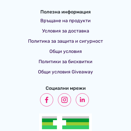
Полезна информация
Връщане на продукти
Условия за доставка
Политика за защита и сигурност
Общи условия
Политики за бисквитки
Общи условия Giveaway
Социални мрежи