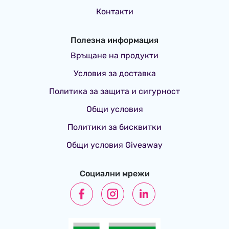
Контакти
Полезна информация
Връщане на продукти
Условия за доставка
Политика за защита и сигурност
Общи условия
Политики за бисквитки
Общи условия Giveaway
Социални мрежи