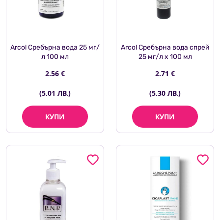
Arcol Сребърна вода 25 мг/
Arcol Сребърна вода спрей
л 100 мл
25 мг/л х 100 мл
2.56 €
2.71 €
(5.01 ЛВ.)
(5.30 ЛВ.)
КУПИ
КУПИ