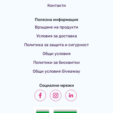
Контакти
Полезна информация
Връщане на продукти
Условия за доставка
Политика за защита и сигурност
Общи условия
Политики за бисквитки
Общи условия Giveaway
Социални мрежи