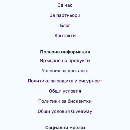
За нас
За партньори
Блог
Контакти
Полезна информация
Връщане на продукти
Условия за доставка
Политика за защита и сигурност
Общи условия
Политики за бисквитки
Общи условия Giveaway
Социални мрежи