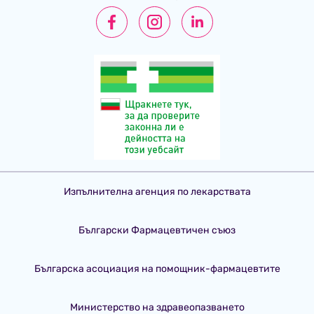
Изпълнителна агенция по лекарствата
Български Фармацевтичен съюз
Българска асоциация на помощник-фармацевтите
Министерство на здравеопазването